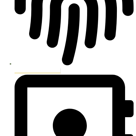
Condiciones Generales