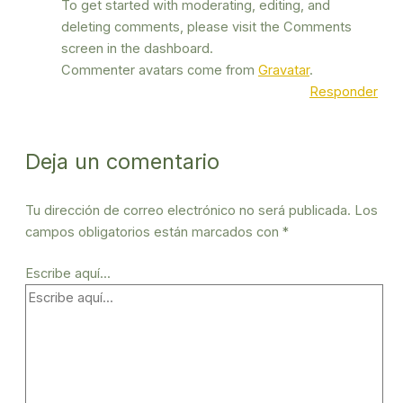
To get started with moderating, editing, and
deleting comments, please visit the Comments
screen in the dashboard.
Commenter avatars come from
Gravatar
.
Responder
Deja un comentario
Tu dirección de correo electrónico no será publicada.
Los
campos obligatorios están marcados con
*
Escribe aquí...