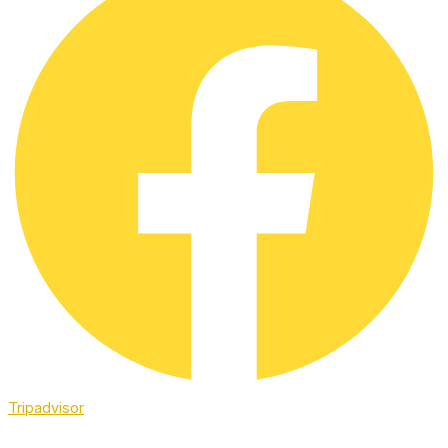
Tripadvisor