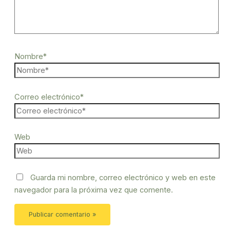
Nombre*
Correo electrónico*
Web
Guarda mi nombre, correo electrónico y web en este
navegador para la próxima vez que comente.