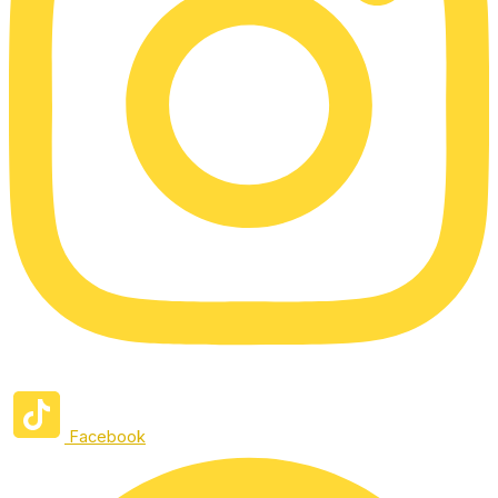
Facebook