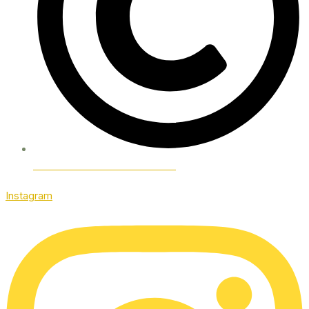
Politica de Protección de Datos
Instagram