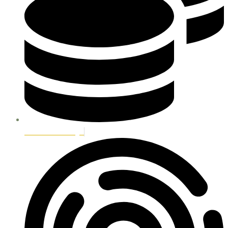
Metodos de Pago