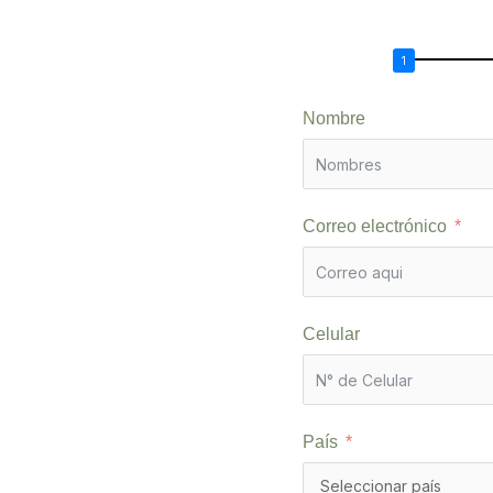
Nombre
Correo electrónico
Celular
País