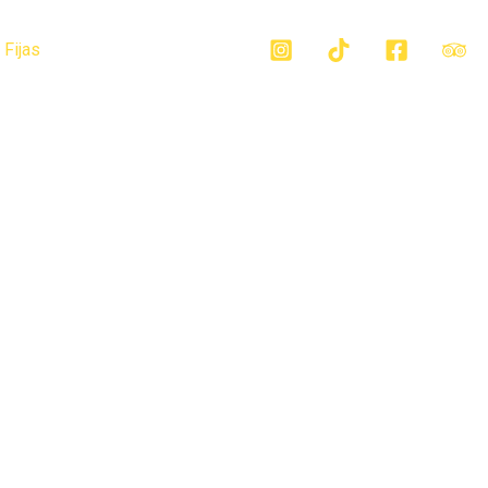
 Fijas
Contáctanos