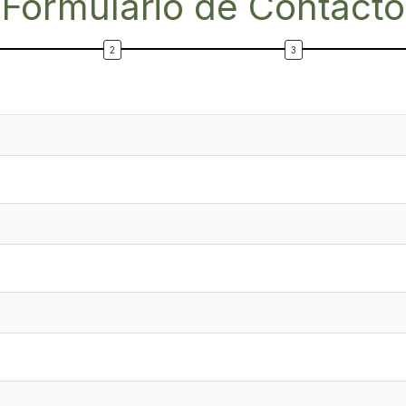
Formulario de Contacto